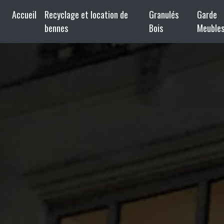
Accueil
Recyclage et location de
Granulés
Garde
bennes
Bois
Meuble