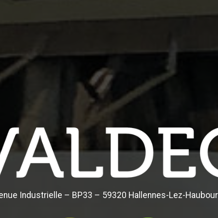
enue Industrielle – BP33 – 59320 Hallennes-Lez-Haubour