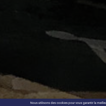
Nous utilisons des cookies pour vous garantir la meilleur