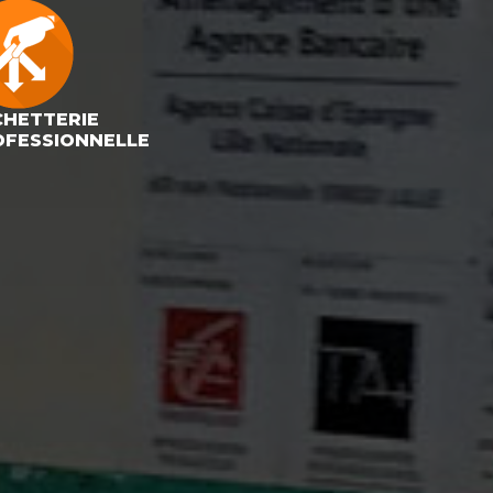
CHETTERIE
OFESSIONNELLE